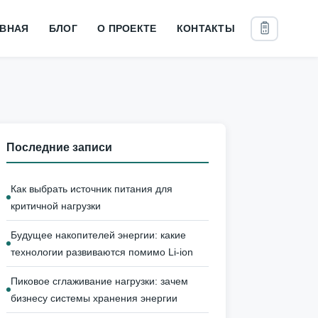
АВНАЯ
БЛОГ
О ПРОЕКТЕ
КОНТАКТЫ
Последние записи
Как выбрать источник питания для
критичной нагрузки
Будущее накопителей энергии: какие
технологии развиваются помимо Li-ion
Пиковое сглаживание нагрузки: зачем
бизнесу системы хранения энергии