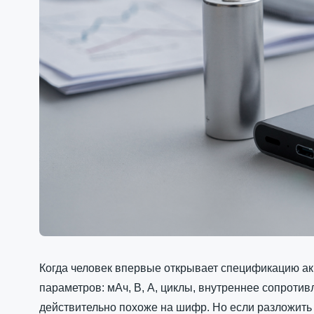
Когда человек впервые открывает спецификацию ак
параметров: мАч, В, А, циклы, внутреннее сопроти
действительно похоже на шифр. Но если разложить 