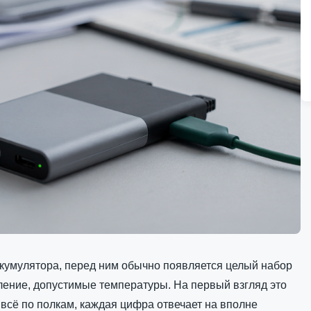
кумулятора, перед ним обычно появляется целый набор
вление, допустимые температуры. На первый взгляд это
всё по полкам, каждая цифра отвечает на вполне