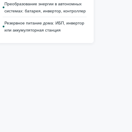
Преобразование энергии в автономных
системах: батарея, инвертор, контроллер
Резервное питание дома: ИБП, инвертор
или аккумуляторная станция