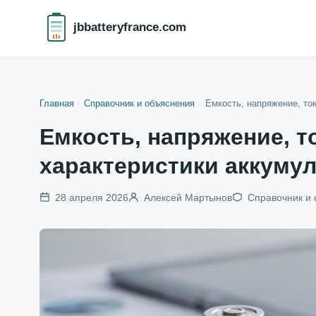
jbbatteryfrance.com
Главная
›
Справочник и объяснения
›
Емкость, напряжение, ток
Емкость, напряжение, то
характеристики аккуму
28 апреля 2026
Алексей Мартынов
Справочник и 