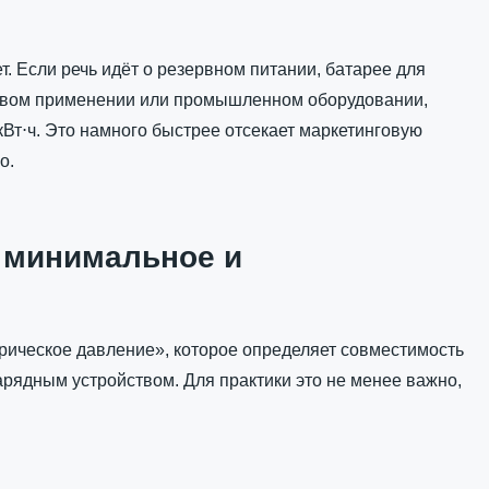
. Если речь идёт о резервном питании, батарее для
яговом применении или промышленном оборудовании,
кВт⋅ч. Это намного быстрее отсекает маркетинговую
о.
 минимальное и
рическое давление», которое определяет совместимость
арядным устройством. Для практики это не менее важно,