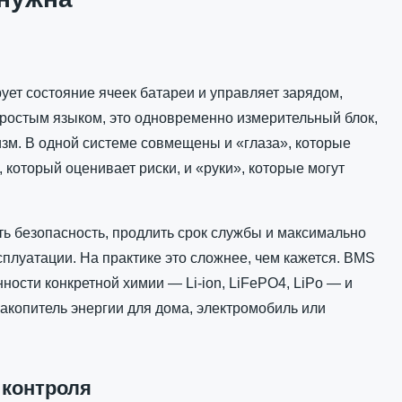
ует состояние ячеек батареи и управляет зарядом,
ростым языком, это одновременно измерительный блок,
зм. В одной системе совмещены и «глаза», которые
, который оценивает риски, и «руки», которые могут
ить безопасность, продлить срок службы и максимально
сплуатации. На практике это сложнее, чем кажется. BMS
ности конкретной химии — Li-ion, LiFePO4, LiPo — и
акопитель энергии для дома, электромобиль или
 контроля