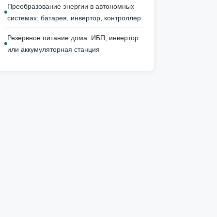
Преобразование энергии в автономных
системах: батарея, инвертор, контроллер
Резервное питание дома: ИБП, инвертор
или аккумуляторная станция