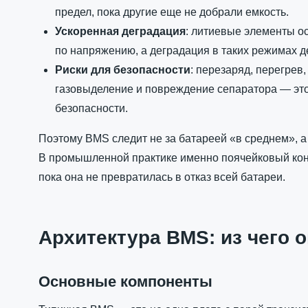
предел, пока другие еще не добрали емкость.
Ускоренная деградация
: литиевые элементы о
по напряжению, а деградация в таких режимах де
Риски для безопасности
: перезаряд, перегрев
газовыделение и повреждение сепаратора — это 
безопасности.
Поэтому BMS следит не за батареей «в среднем», а
В промышленной практике именно поячейковый конт
пока она не превратилась в отказ всей батареи.
Архитектура BMS: из чего о
Основные компоненты