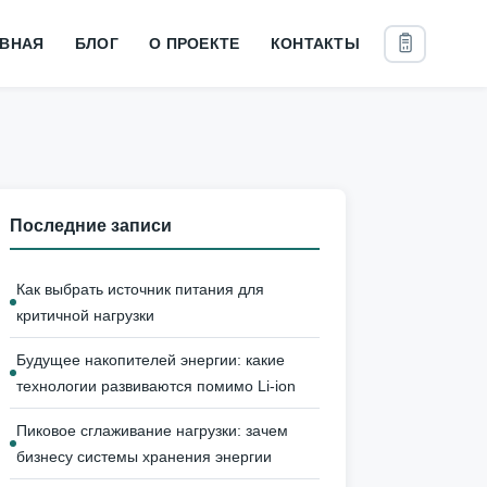
АВНАЯ
БЛОГ
О ПРОЕКТЕ
КОНТАКТЫ
Последние записи
Как выбрать источник питания для
критичной нагрузки
Будущее накопителей энергии: какие
технологии развиваются помимо Li-ion
Пиковое сглаживание нагрузки: зачем
бизнесу системы хранения энергии