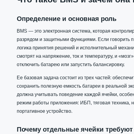
Определение и основная роль
BMS — это электронная система, которая контролир
разрядом и защитными функциями. Если говорить п
логика принятия решений и исполнительный механи
смотрят на напряжение, ток и температуру, и «мозг»
отключить батарею или запустить балансировку.
Ее базовая задача состоит из трех частей: обеспеч
сохранить полезную емкость батареи в реальной эк
должна учитывать поведение каждой ячейки, особен
режим работы приложения: ИБП, тяговая техника, н
портативное устройство.
Почему отдельные ячейки требуют