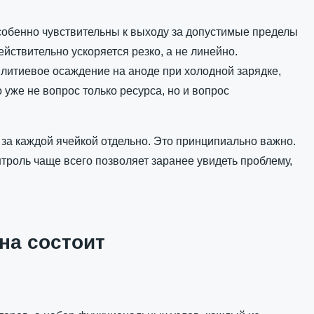
собенно чувствительны к выходу за допустимые пределы
йствительно ускоряется резко, а не линейно.
, литиевое осаждение на аноде при холодной зарядке,
уже не вопрос только ресурса, но и вопрос
 за каждой ячейкой отдельно. Это принципиально важно.
роль чаще всего позволяет заранее увидеть проблему,
на состоит